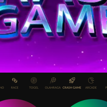
INO
RACE
TOGEL
OLAHRAGA
CRASH GAME
ARCADE