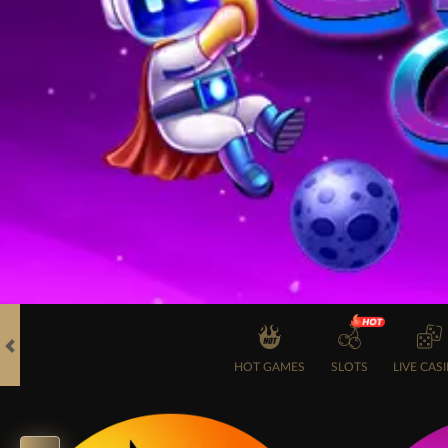
HOT GAMES
SLOTS
LIVE CAS