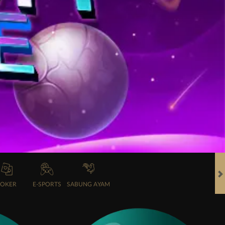
POKER
E-SPORTS
SABUNG AYAM