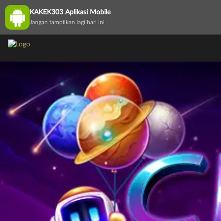
KAKEK303 Aplikasi Mobile
Jangan tampilkan lagi hari ini