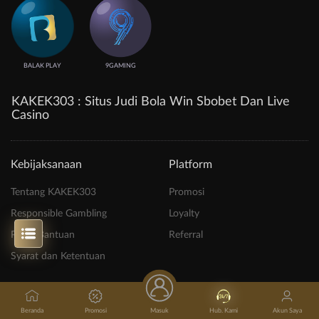
BALAK PLAY
9GAMING
KAKEK303 : Situs Judi Bola Win Sbobet Dan Live
Casino
Kebijaksanaan
Platform
Tentang KAKEK303
Promosi
Responsible Gambling
Loyalty
Pusat Bantuan
Referral
Syarat dan Ketentuan
Kategori
Dukungan
Beranda
Promosi
Masuk
Hub. Kami
Akun Saya