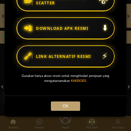
🎁
🐉
SCATTER
HOT GAMES
SLOTS
LIVE CASINO
RACE
TOGEL
OL
📲
⬇️
DOWNLOAD APK RESMI
Game Populer
🔗
⚡
LINK ALTERNATIF RESMI
Gunakan hanya akses resmi untuk menghindari penipuan yang
mengatasnamakan
KAKEK303
.
GATES OF OLYMPUS POP
BANG GACOR 1000
NEZHA 2
OK
MAHJONG WINS 3 – BLACK SCATTER
MAHJONG WAYS
POKER WIN
Beranda
Promosi
Masuk
Hub. Kami
Akun Saya