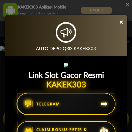
×
KAKEK303 Aplikasi Mobile
UNDUH
Jangan tampilkan lagi hari ini
×
Masuk
Daftar
tuk semua bank , dan untuk E-Wallet minimal Deposit 5.000;
Pemeliharaan Terja
AUTO DEPO QRIS KAKEK303
Link Slot Gacor Resmi
KAKEK303
💬
JACKPOT
PLAY
➡️
TELEGRAM
IDR
12,669,484,942
CLAIM BONUS PETIR &