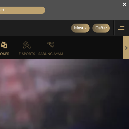
×
UH
Masuk
Daftar
POKER
E-SPORTS
SABUNG AYAM