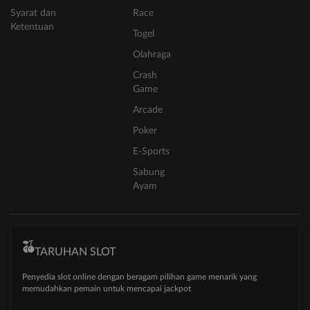
Syarat dan
Race
Ketentuan
Togel
Olahraga
Crash
Game
Arcade
Poker
E-Sports
Sabung
Ayam
TARUHAN SLOT
Penyedia slot online dengan beragam pilihan game menarik yang
memudahkan pemain untuk mencapai jackpot