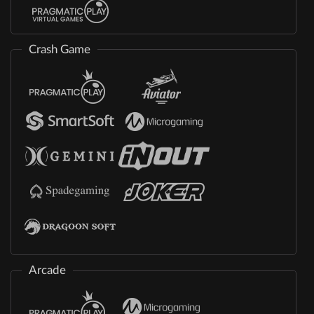
Crash Game
Arcade