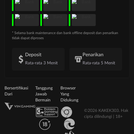
* Selama bank maintenance dan bank offline deposit dan penarikan
tidak dapat diproses
Deposit
Penarikan
Rata-rata 3 Menit
Rata-rata 5 Menit
Bersertifikasi
Tanggung
Browser
Dari
Jawab
Yang
Bermain
Didukung
©2026 KAKEK303. Hak
cipta dilindungi | 18+