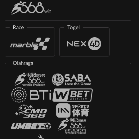
Race
Togel
Olahraga