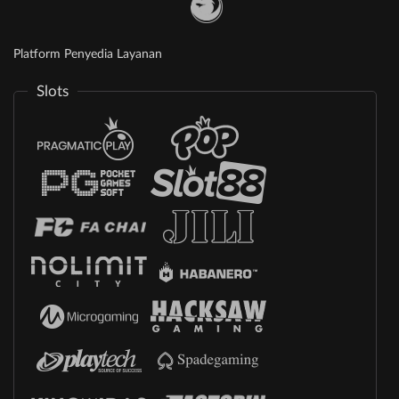
Platform Penyedia Layanan
Slots