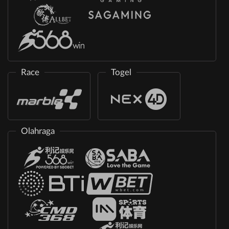
Race
Togel
Olahraga