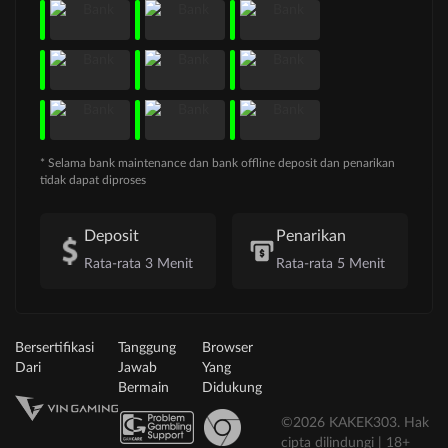
* Selama bank maintenance dan bank offline deposit dan penarikan
tidak dapat diproses
Deposit
Penarikan
Rata-rata 3 Menit
Rata-rata 5 Menit
Bersertifikasi
Tanggung
Browser
Dari
Jawab
Yang
Bermain
Didukung
©2026 KAKEK303. Hak
cipta dilindungi | 18+