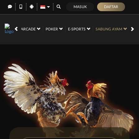
MASUK
DAFTAR
PR
 GAME
ARCADE
POKER
E-SPORTS
SABUNG AYAM