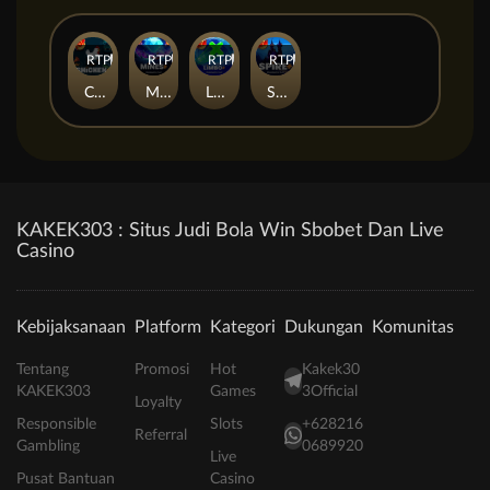
RTP
95%
RTP
83%
RTP
92%
RTP
89%
Chicken+
Mines+
Limbo+
Spire+
KAKEK303 : Situs Judi Bola Win Sbobet Dan Live
Casino
Kebijaksanaan
Platform
Kategori
Dukungan
Komunitas
Tentang
Promosi
Hot
Kakek30
KAKEK303
Games
3Official
Loyalty
Responsible
Slots
+628216
Referral
Gambling
0689920
Live
Pusat Bantuan
Casino