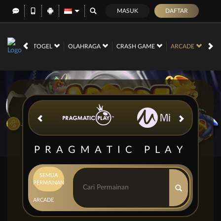
MASUK
DAFTAR
RACE
TOGEL
OLAHRAGA
CRASH GAME
ARCADE
PO
PRAGMATIC PLAY
SEMUA
PERMAINAN
ARCADE