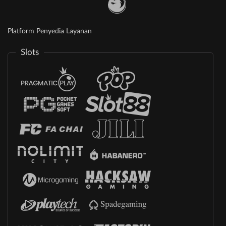
Platform Penyedia Layanan
Slots