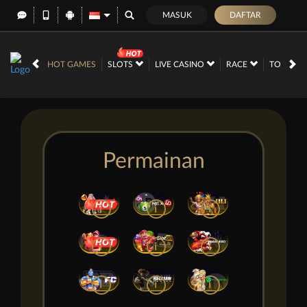
MASUK
DAFTAR
HOT GAMES
SLOTS
LIVE CASINO
RACE
TOGEL
Permainan
i
i
i
i
i
i
i
i
i