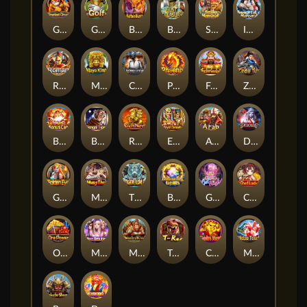
Greatest Circus
Golf
Buffalo Burst
Bust Treasury
Stone Hominid
Immortal Heroes
Roman
Maya King
Chicken Dinner
Phoenix
Fushen Coming
ZHAO YUN
Bonus Cat
Bengal Tiger
Rich Now
Egypt Dynasty
Arab
Dracula
Golden Eye
Muay Thai
Tiger Lord
Booming Gems
Get High
Chef Lady
Ore Power
More Beauties
Monkey King
T-Rex
Coin Rat
Midas Touch