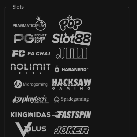
Slots