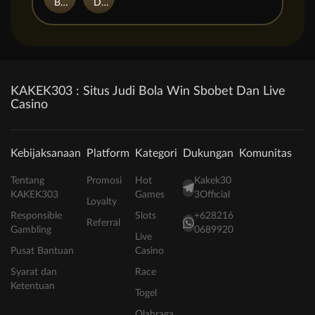
Bakufu Shogun
Diamond 7
KAKEK303 : Situs Judi Bola Win Sbobet Dan Live
Casino
Kebijaksanaan
Platform
Kategori
Dukungan
Komunitas
Tentang
Promosi
Hot
Kakek30
KAKEK303
Games
3Official
Loyalty
Responsible
Slots
+628216
Referral
Gambling
0689920
Live
Pusat Bantuan
Casino
Syarat dan
Race
Ketentuan
Togel
Olahraga