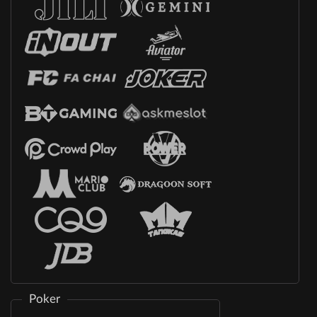
Poker