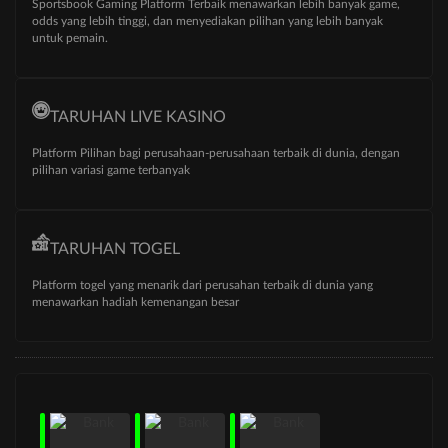
Sportsbook Gaming Platform Terbaik menawarkan lebih banyak game,
odds yang lebih tinggi, dan menyediakan pilihan yang lebih banyak
untuk pemain.
TARUHAN LIVE KASINO
Platform Pilihan bagi perusahaan-perusahaan terbaik di dunia, dengan
pilihan variasi game terbanyak
TARUHAN TOGEL
Platform togel yang menarik dari perusahan terbaik di dunia yang
menawarkan hadiah kemenangan besar