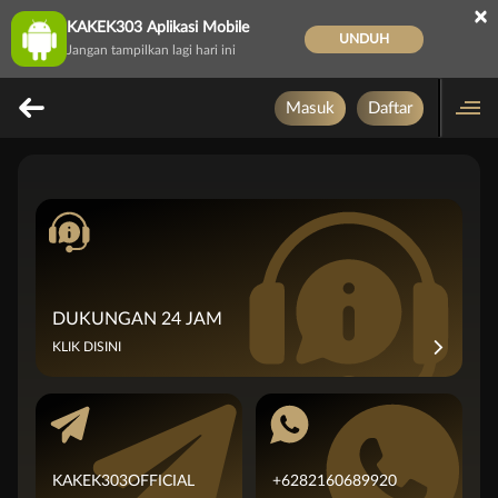
×
KAKEK303 Aplikasi Mobile
UNDUH
Jangan tampilkan lagi hari ini
Masuk
Daftar
DUKUNGAN 24 JAM
KLIK DISINI
KAKEK303OFFICIAL
+6282160689920