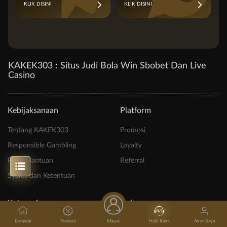
KLIK DISINI
KLIK DISINI
KAKEK303 : Situs Judi Bola Win Sbobet Dan Live
Casino
Kebijaksanaan
Platform
Tentang KAKEK303
Promosi
Responsible Gambling
Loyalty
Pusat Bantuan
Referral
Syarat dan Ketentuan
Kategori
Dukungan
Beranda
Promosi
Masuk
Hub. Kami
Akun Saya
Hot Games
Kakek303Official