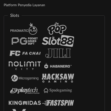
Platform Penyedia Layanan
Slots