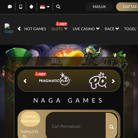
MASUK
DAFTA
IDR
12,691,702,
HOT GAMES
SLOTS
LIVE CASINO
RACE
TOGEL
NAGA GAMES
SEMUA
PERMAINAN
TOP
SLOTS
20