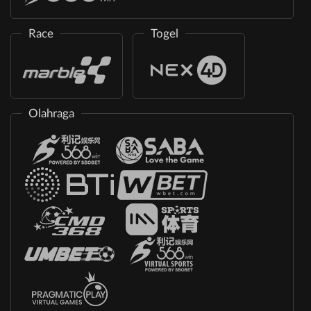
Race
Togel
Olahraga