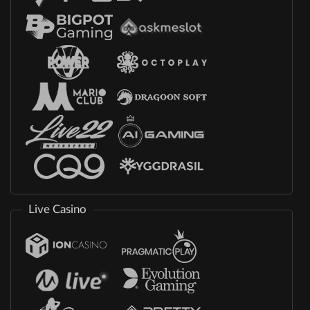
Live Casino