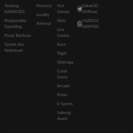
Tentang
Promosi
Hot
Kakek30
KAKEK303
Games
3Official
Loyalty
Responsible
Slots
+628216
Referral
Gambling
0689920
Live
Pusat Bantuan
Casino
Syarat dan
Race
Ketentuan
Togel
Olahraga
Crash
Game
Arcade
Poker
E-Sports
Sabung
Ayam